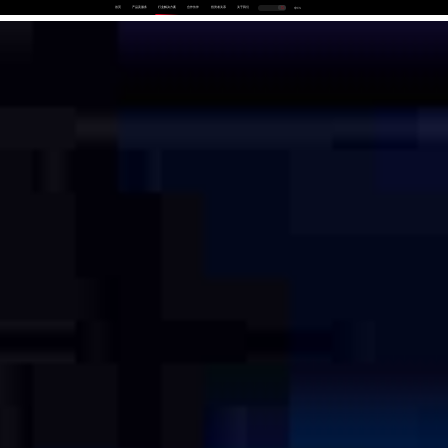
首页
产品及服务
行业解决方案
合作伙伴
投资者关系
关于我们
中
EN